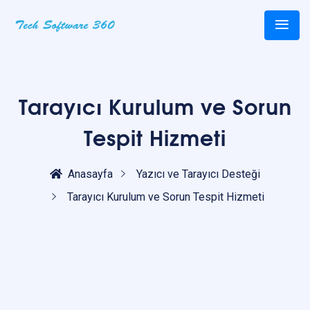
Tarayıcı Kurulum ve Sorun
Tespit Hizmeti
Anasayfa
Yazıcı ve Tarayıcı Desteği
Tarayıcı Kurulum ve Sorun Tespit Hizmeti