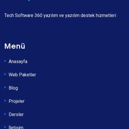
Tech Software 360 yazılım ve yazılım destek hizmetleri
Menü
Anasayfa
Web Paketler
Blog
Projeler
Dersler
İletişim