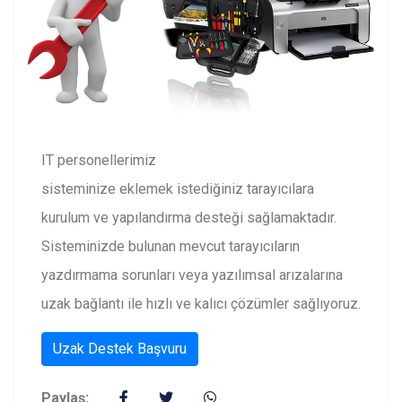
IT personellerimiz
sisteminize eklemek istediğiniz tarayıcılara
kurulum ve yapılandırma desteği sağlamaktadır.
Sisteminizde bulunan mevcut tarayıcıların
yazdırmama sorunları veya yazılımsal arızalarına
uzak bağlantı ile hızlı ve kalıcı çözümler sağlıyoruz.
Uzak Destek Başvuru
Paylaş: