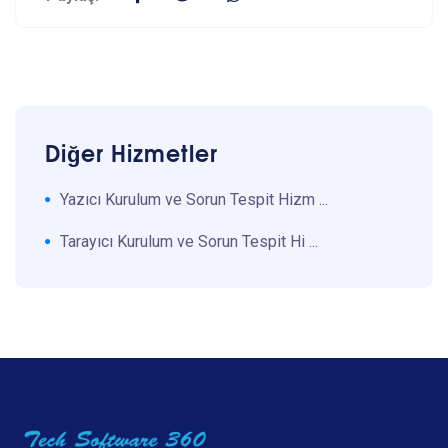
Diğer Hizmetler
Yazıcı Kurulum ve Sorun Tespit Hizm ...
Tarayıcı Kurulum ve Sorun Tespit Hi ...