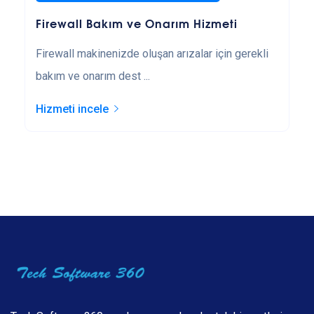
Firewall Bakım ve Onarım Hizmeti
Firewall makinenizde oluşan arızalar için gerekli
bakım ve onarım dest ...
Hizmeti incele