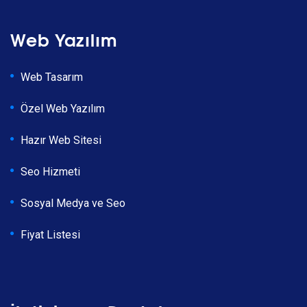
Web Yazılım
Web Tasarım
Özel Web Yazılım
Hazır Web Sitesi
Seo Hizmeti
Sosyal Medya ve Seo
Fiyat Listesi