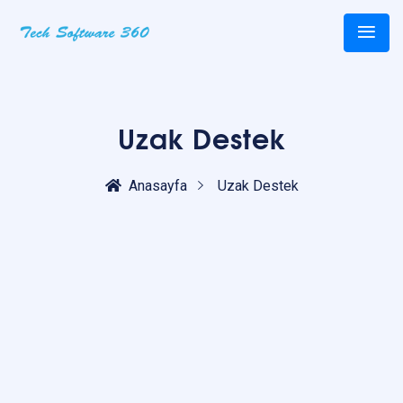
Uzak Destek
Anasayfa
Uzak Destek