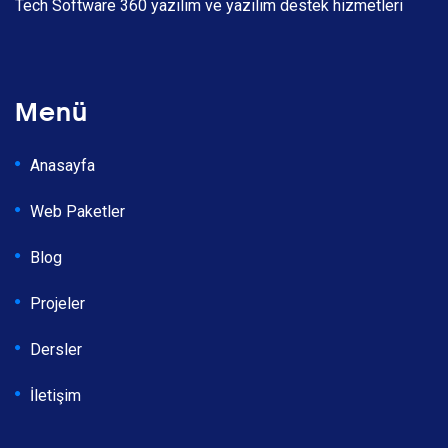
Tech Software 360 yazılım ve yazılım destek hizmetleri
Menü
Anasayfa
Web Paketler
Blog
Projeler
Dersler
İletişim