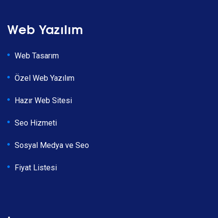
Web Yazılım
Web Tasarım
Özel Web Yazılım
Hazır Web Sitesi
Seo Hizmeti
Sosyal Medya ve Seo
Fiyat Listesi