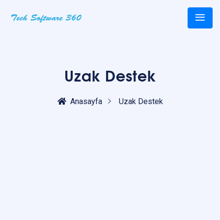
Uzak Destek
Anasayfa
Uzak Destek