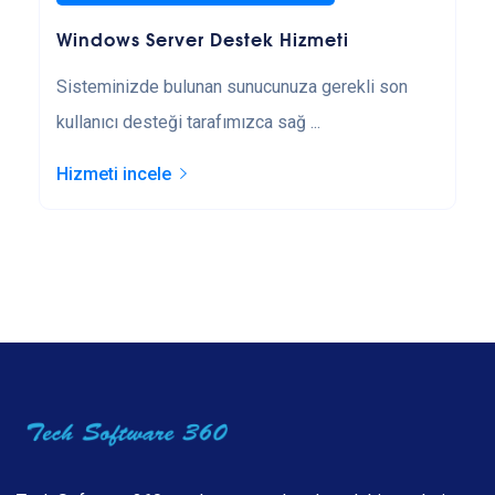
Windows Server Destek Hizmeti
Sisteminizde bulunan sunucunuza gerekli son
kullanıcı desteği tarafımızca sağ ...
Hizmeti incele