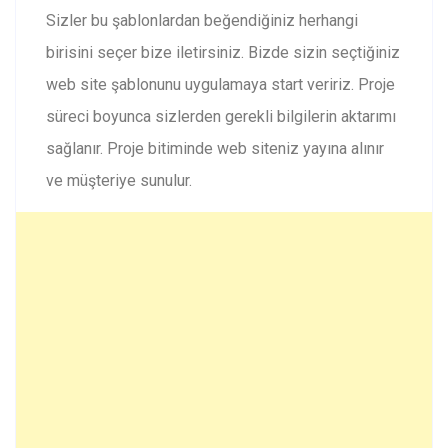
Sizler bu şablonlardan beğendiğiniz herhangi
birisini seçer bize iletirsiniz. Bizde sizin seçtiğiniz
web site şablonunu uygulamaya start veririz. Proje
süreci boyunca sizlerden gerekli bilgilerin aktarımı
sağlanır. Proje bitiminde web siteniz yayına alınır
ve müşteriye sunulur.