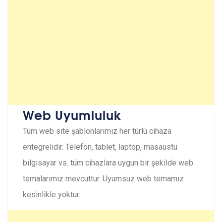
Web Uyumluluk
Tüm web site şablonlarımız her türlü cihaza
entegrelidir. Telefon, tablet, laptop, masaüstü
bilgisayar vs. tüm cihazlara uygun bir şekilde web
temalarımız mevcuttur. Uyumsuz web temamız
kesinlikle yoktur.