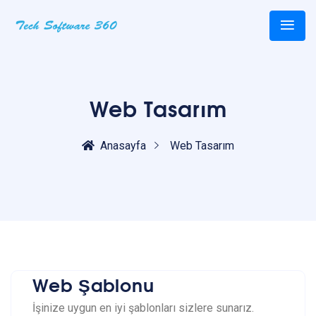
Web Tasarım
Anasayfa
Web Tasarım
Web Şablonu
İşinize uygun en iyi şablonları sizlere sunarız.