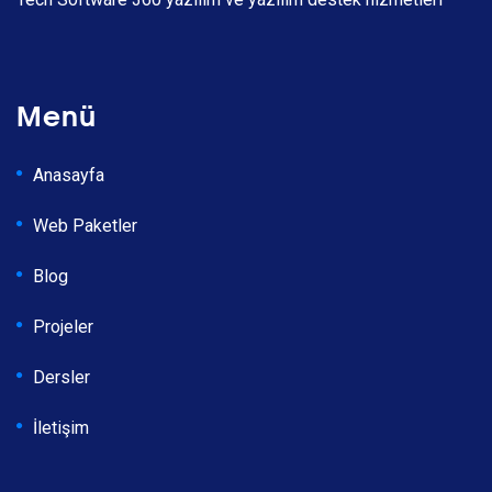
Menü
Anasayfa
Web Paketler
Blog
Projeler
Dersler
İletişim