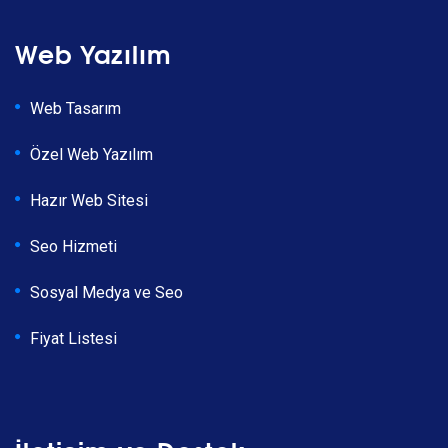
Web Yazılım
Web Tasarım
Özel Web Yazılım
Hazır Web Sitesi
Seo Hizmeti
Sosyal Medya ve Seo
Fiyat Listesi