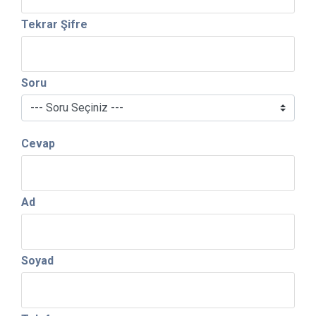
Tekrar Şifre
Soru
Cevap
Ad
Soyad