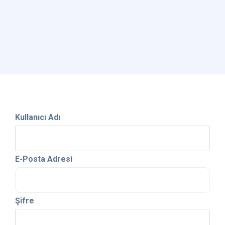
Kullanıcı Adı
E-Posta Adresi
Şifre