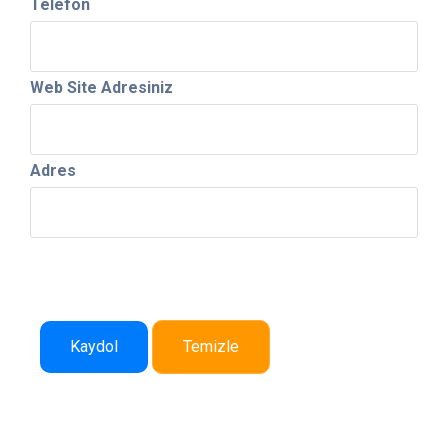
Telefon
Web Site Adresiniz
Adres
Kaydol
Temizle