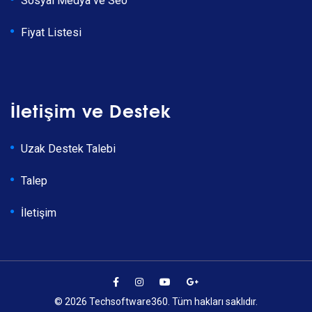
Sosyal Medya ve Seo
Fiyat Listesi
İletişim ve Destek
Uzak Destek Talebi
Talep
İletişim
© 2026 Techsoftware360. Tüm hakları saklıdır.