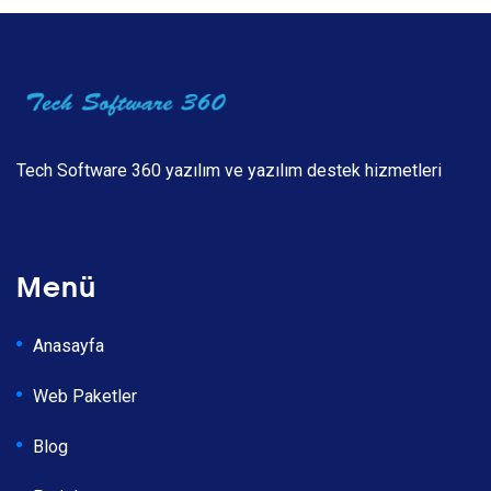
Tech Software 360 yazılım ve yazılım destek hizmetleri
Menü
Anasayfa
Web Paketler
Blog