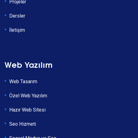
Projeler
Dersler
İletişim
Web Yazılım
Web Tasarım
Özel Web Yazılım
Hazır Web Sitesi
Seo Hizmeti