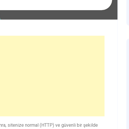
ra, sitenize normal (HTTP) ve güvenli bir şekilde