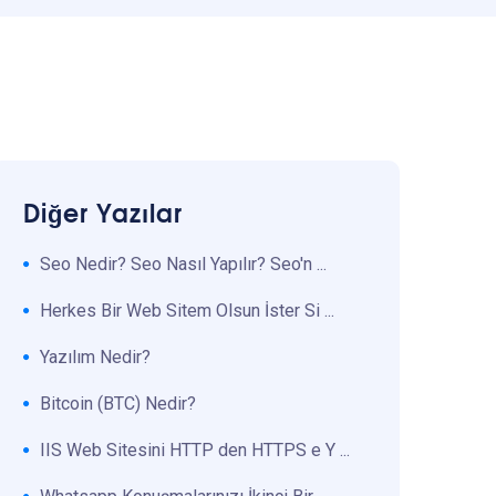
Diğer Yazılar
Seo Nedir? Seo Nasıl Yapılır? Seo'n ...
Herkes Bir Web Sitem Olsun İster Si ...
Yazılım Nedir?
Bitcoin (BTC) Nedir?
IIS Web Sitesini HTTP den HTTPS e Y ...