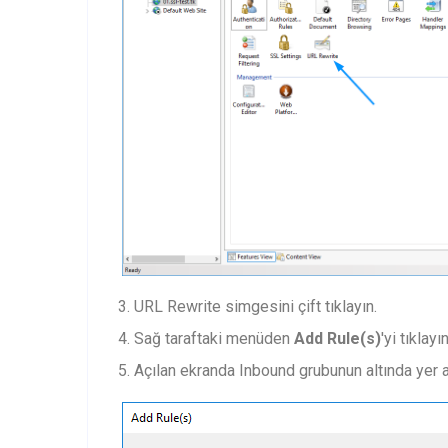
3. URL Rewrite simgesini çift tıklayın.
4. Sağ taraftaki menüden
Add Rule(s)
'yi tıklayın
5. Açılan ekranda Inbound grubunun altında yer