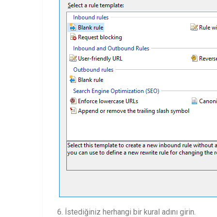
6. İstediğiniz herhangi bir kural adını girin.