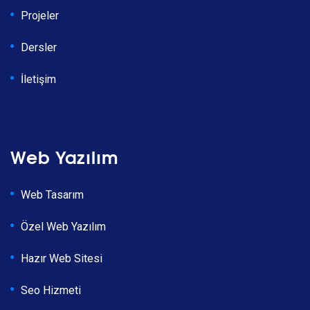
Projeler
Dersler
İletişim
Web Yazılım
Web Tasarım
Özel Web Yazılım
Hazır Web Sitesi
Seo Hizmeti