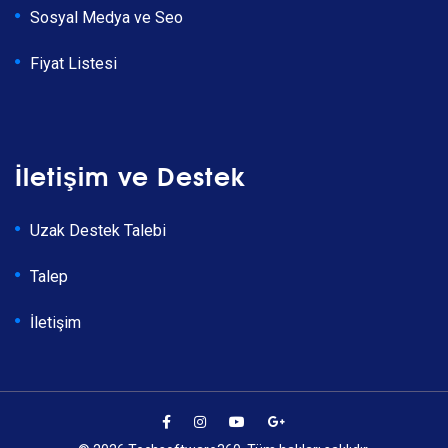
Sosyal Medya ve Seo
Fiyat Listesi
İletişim ve Destek
Uzak Destek Talebi
Talep
İletişim