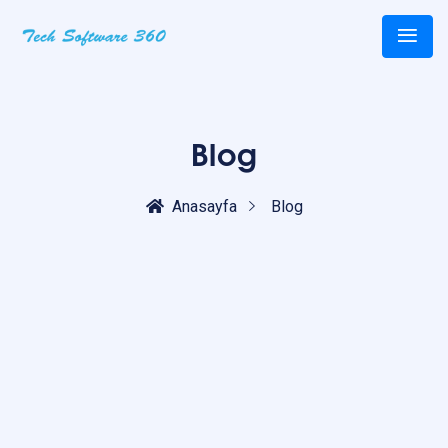
Blog
Anasayfa
Blog