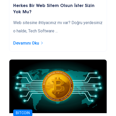
Herkes Bir Web Sitem Olsun İster Sizin
Yok Mu?
Web sitesine ihtiyacınız mı var? Doğru yerdesiniz
o halde, Tech Software ...
Devamını Oku
BITCOIN