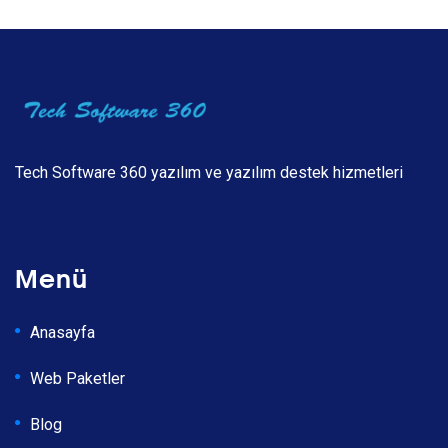
Tech Software 360 yazılım ve yazılım destek hizmetleri
Menü
Anasayfa
Web Paketler
Blog