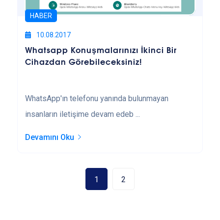
HABER
10.08.2017
Whatsapp Konuşmalarınızı İkinci Bir
Cihazdan Görebileceksiniz!
WhatsApp'ın telefonu yanında bulunmayan
insanların iletişime devam edeb ...
Devamını Oku
1
2